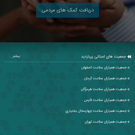
دریافت کمک های مردمی
جمعیت های استانی پربازدید
بیشتر ...
جمعیت همیاران سلامت اصفهان
جمعیت همیاران سلامت كرمان
جمعیت همیاران سلامت هرمزگان
جمعیت همیاران سلامت فارس
جمعیت همیاران سلامت چهارمحال بختياري
جمعیت همیاران سلامت تهران