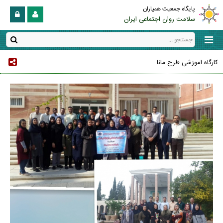
پایگاه جمعیت همیاران
سلامت روان اجتماعی ایران
کارگاه اموزشی طرح مانا