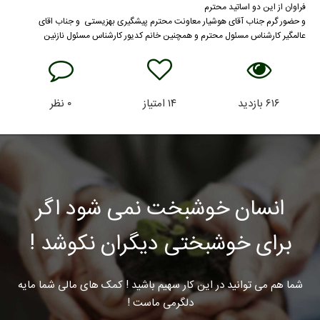
فراوان از این دو اساتید محترم
و حضور گرم جناب آقای هوشیار معاونت محترم پیشگیری بهزیستی و جناب اقای
عالمگیر کارشناس مسئول محترم و همچنین خانم کدیور کارشناس مسئول نازنین
۶۱۶
بازدید
۱۴
امتیاز
۰
نظر
انسان خوشبخت نمی شود اگر
برای خوشبختی دیگران نکوشد !
شما هم می توانید در این کار سهیم باشید ! کمک های مالی شما مایه
دلگرمی ماست !