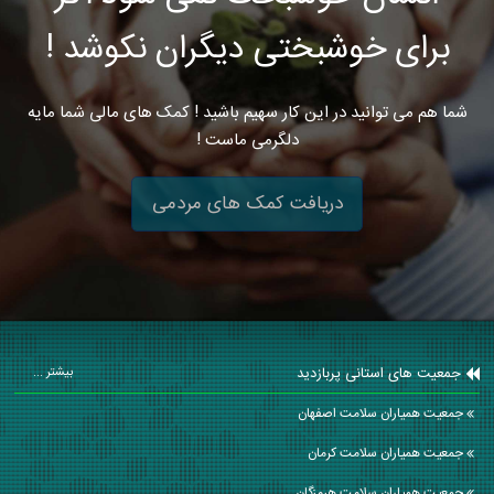
برای خوشبختی دیگران نکوشد !
شما هم می توانید در این کار سهیم باشید ! کمک های مالی شما مایه
دلگرمی ماست !
دریافت کمک های مردمی
جمعیت های استانی پربازدید
بیشتر ...
جمعیت همیاران سلامت اصفهان
جمعیت همیاران سلامت كرمان
جمعیت همیاران سلامت هرمزگان