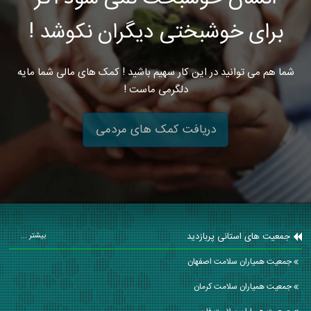
برای خوشبختی دیگران نکوشد !
شما هم می توانید در این کار سهیم باشید ! کمک های مالی شما مایه
دلگرمی ماست !
دریافت کمک های مردمی
جمعیت های استانی پربازدید
بیشتر ...
جمعیت همیاران سلامت اصفهان
جمعیت همیاران سلامت كرمان