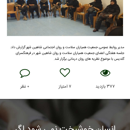
مدیر روابط عمومی جمعیت همیاران سلامت و روان اجتماعی شاهین شهر گزارش داد:
جلسه هفتگی اعضای جمعیت همیاران سلامت و روان شاهین شهر در فرهنگسرای
گلدیس با موضوع نظریه های روان درمانی برگزار شد.
۳۷۷
بازدید
۷
امتیاز
۰
نظر
انسان خوشبخت نمی شود اگر