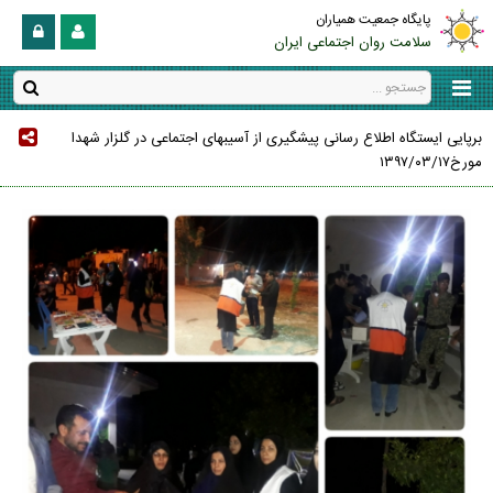
پایگاه جمعیت همیاران
سلامت روان اجتماعی ایران
برپایی ایستگاه اطلاع رسانی پیشگیری از آسیبهای اجتماعی در گلزار شهدا
مورخ۱۳۹۷/۰۳/۱۷