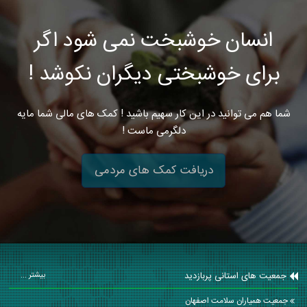
انسان خوشبخت نمی شود اگر
برای خوشبختی دیگران نکوشد !
شما هم می توانید در این کار سهیم باشید ! کمک های مالی شما مایه
دلگرمی ماست !
دریافت کمک های مردمی
جمعیت های استانی پربازدید
بیشتر ...
جمعیت همیاران سلامت اصفهان