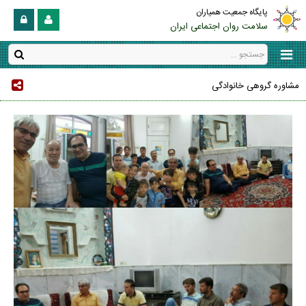
پایگاه جمعیت همیاران
سلامت روان اجتماعی ایران
مشاوره گروهی خانوادگی