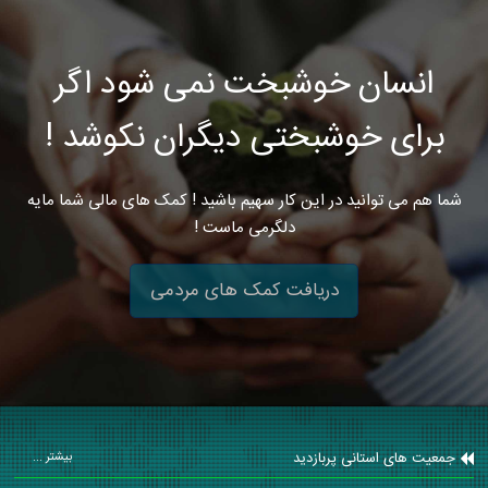
انسان خوشبخت نمی شود اگر
برای خوشبختی دیگران نکوشد !
شما هم می توانید در این کار سهیم باشید ! کمک های مالی شما مایه
دلگرمی ماست !
دریافت کمک های مردمی
جمعیت های استانی پربازدید
بیشتر ...