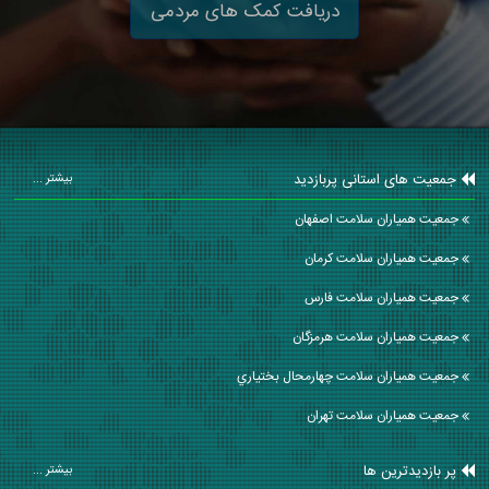
دریافت کمک های مردمی
جمعیت های استانی پربازدید
بیشتر ...
جمعیت همیاران سلامت اصفهان
جمعیت همیاران سلامت كرمان
جمعیت همیاران سلامت فارس
جمعیت همیاران سلامت هرمزگان
جمعیت همیاران سلامت چهارمحال بختياري
جمعیت همیاران سلامت تهران
پر بازدیدترین ها
بیشتر ...