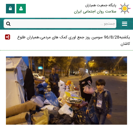
پایگاه جمعیت همیاران
سلامت روان اجتماعی ایران
یکشنبه96/8/28 سومین روز جمع اوری کمک های مردمی،همیاران طلوع
کاشان