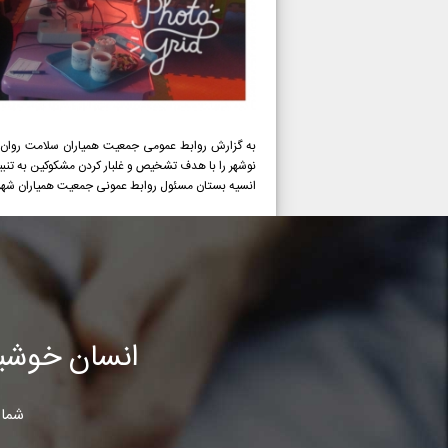
به گزارش روابط عمومی جمعیت همیاران سلامت روان 
نوشهر را با هدف تشخیص و غلبار کردن مشکوکین به تنبیل
انسیه بستان مسئول روابط عمونی جمعیت همیاران شهر
انسان خوشب
شما 