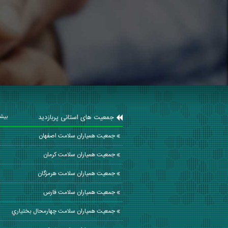
جمعیت های استانی پربازدید
بیشت
جمعیت همیاران سلامت اصفهان
جمعیت همیاران سلامت كرمان
جمعیت همیاران سلامت هرمزگان
جمعیت همیاران سلامت فارس
جمعیت همیاران سلامت چهارمحال بختياري