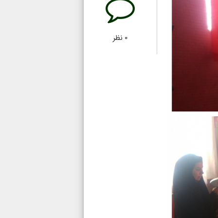
۰
نظر