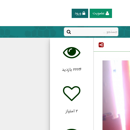
عضویت
ورود
۲۲۲۴
بازدید
۲
امتیاز