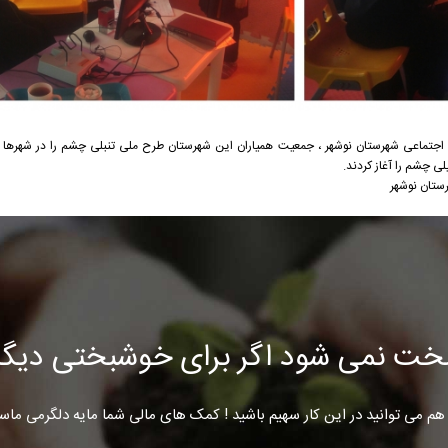
اجتماعی شهرستان نوشهر ، جمعیت همیاران این شهرستان طرح ملی تنبلی چشم را در شهرها 
ی چشم را آغاز کردند.
ستان نوشهر
خت نمی شود اگر برای خوشبختی دیگرا
هم می توانید در این کار سهیم باشید ! کمک های مالی شما مایه دلگرمی ماس