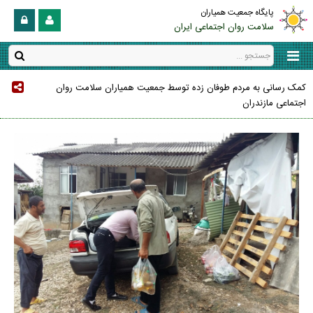
پایگاه جمعیت همیاران
سلامت روان اجتماعی ایران
کمک رسانی به مردم طوفان زده توسط جمعیت همیاران سلامت روان
اجتماعی مازندران