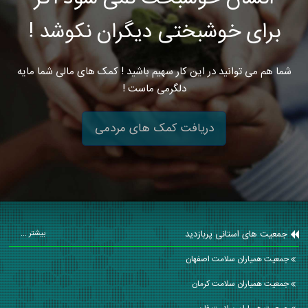
برای خوشبختی دیگران نکوشد !
شما هم می توانید در این کار سهیم باشید ! کمک های مالی شما مایه
دلگرمی ماست !
دریافت کمک های مردمی
جمعیت های استانی پربازدید
بیشتر ...
جمعیت همیاران سلامت اصفهان
جمعیت همیاران سلامت كرمان