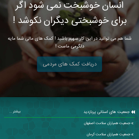
انسان خوشبخت نمی شود اگر
برای خوشبختی دیگران نکوشد !
شما هم می توانید در این کار سهیم باشید ! کمک های مالی شما مایه
دلگرمی ماست !
دریافت کمک های مردمی
جمعیت های استانی پربازدید
بیشتر ...
جمعیت همیاران سلامت اصفهان
جمعیت همیاران سلامت كرمان