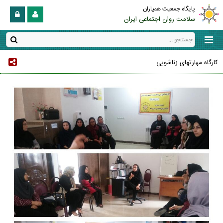
پایگاه جمعیت همیاران
سلامت روان اجتماعی ایران
کارگاه مهارتهای زناشویی