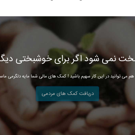
خت نمی شود اگر برای خوشبختی دیگرا
هم می توانید در این کار سهیم باشید ! کمک های مالی شما مایه دلگرمی ماس
دریافت کمک های مردمی