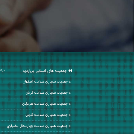
جمعیت های استانی پربازدید
بیشت
جمعیت همیاران سلامت اصفهان
جمعیت همیاران سلامت كرمان
جمعیت همیاران سلامت هرمزگان
جمعیت همیاران سلامت فارس
جمعیت همیاران سلامت چهارمحال بختياري