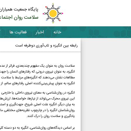
پایگاه جمعیت همیاران
سلامت روان اجتماع
خانه
اخبار
فعالیت ها
آ
رابطه بین انگیزه و تاب‌آوری دوطرفه است
سلامت روان به عنوان یک مفهوم چندبعدی، فراتر از عد
انگیزه، به عنوان نیروی درونی که رفتارهای انسان را 
مطالعات نشان می‌دهند که انگیزه‌های مرتبط با سلامت 
انگیزه به عنوان پیش‌بینی‌کننده اصلی رفتارهای سالم،
انگیزه در روان‌شناسی به معنای نیروی داخلی یا خارجی
این نیروی محرک می‌تواند از نیازها، خواسته‌ها، ارزش
به بیان دیگر، انگیزه علت اصلی شروع، جهت‌گیری و استم
روان‌شناسان انگیزه را در چارچوب نظریه‌های مختلفی مان
یادگیری و سلامت روان را درک کنند.
بر اساس دیدگاه‌های روان‌شناسی، انگیزه به دو دسته ک