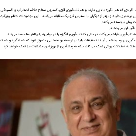
رد. افرادی که هم انگیزه بالایی دارند و هم تاب‌آوری قوی، کمترین سطح علائم اضطراب و افسردگی 
ندگی بیشتری دارند و بهتر از دیگران با استرس کرونیک مقابله می‌کنند . این موضوعات ادغام رویکرد
مت روان برجسته می‌کنند.
ثیر قرار می‌دهند.
عه تاب‌آوری فراهم می‌کند، در حالی که تاب‌آوری انگیزه را در مواجهه با چالش‌ها حفظ می‌کند.
یری بهبود بخشد . آینده تحقیقات باید بر توسعه برنامه‌هایی متمرکز شود که هم انگیزه و هم تاب
بتلا به اختلالات روانی کمک می‌کند، بلکه به پیشگیری از بروز این مشکلات نیز کمک خواهد کرد.