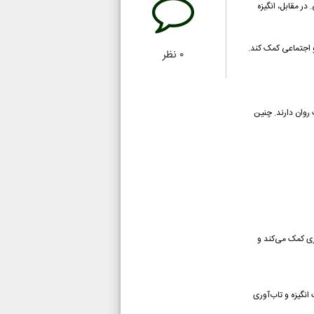
ر مقابل، انگیزه
و اجتماعی کمک کند.
۰
نظر
روان دارند. چنین
وری کمک می‌کند و
 است تقویت انگیزه و تاب‌آوری