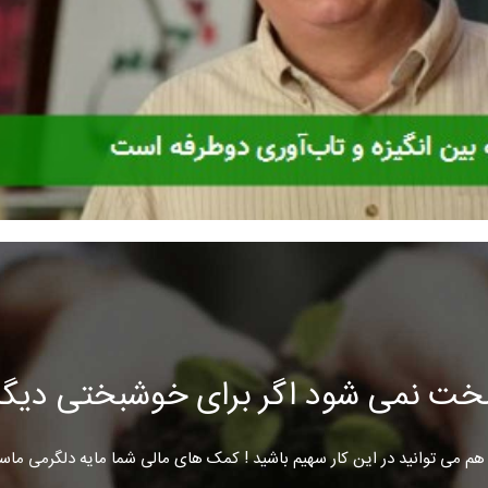
خت نمی شود اگر برای خوشبختی دیگرا
هم می توانید در این کار سهیم باشید ! کمک های مالی شما مایه دلگرمی ماس