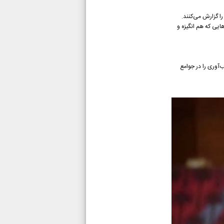
را گزارش می‌کنند.
هایی که هم انگیزه و
‌آوری را در جوامع