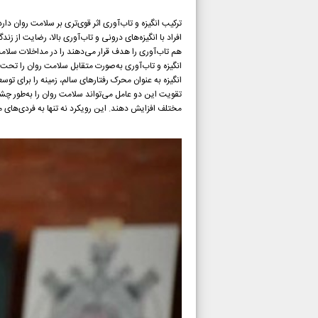
ترکیب انگیزه و تاب‌آوری اثر قوی‌تری بر سلامت روان دا
افراد با انگیزه‌های درونی و تاب‌آوری بالا، رضایت از ز
هم تاب‌آوری را هدف قرار می‌دهند را در مداخلات سلا
انگیزه و تاب‌آوری به‌صورت متقابل سلامت روان را تحت تأ
انگیزه به عنوان محرک رفتارهای سالم، زمینه را برای توس
تقویت این دو عامل می‌تواند سلامت روان را به‌طور چشمگ
مختلف افزایش دهند. این رویکرد نه تنها به فردی‌های م