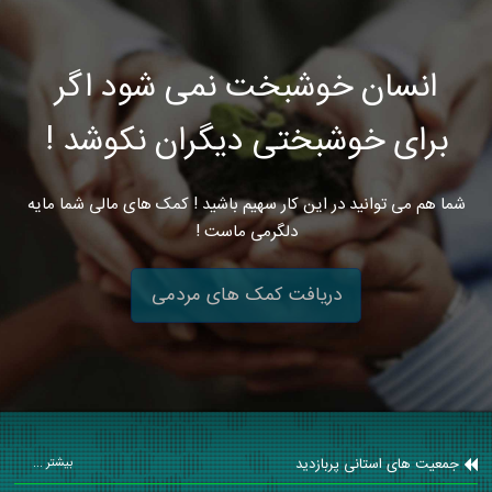
انسان خوشبخت نمی شود اگر
برای خوشبختی دیگران نکوشد !
شما هم می توانید در این کار سهیم باشید ! کمک های مالی شما مایه
دلگرمی ماست !
دریافت کمک های مردمی
جمعیت های استانی پربازدید
بیشتر ...