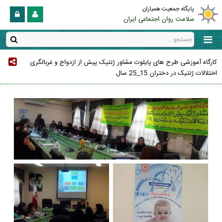
پایگاه جمعیت همیاران
سلامت روان اجتماعی ایران
کارگاه آموزشی طرح های پایلوت مشاور ژنتیک پیش از ازدواج و غربالگری
اختلالات ژنتیک در دختران 15_25 سال