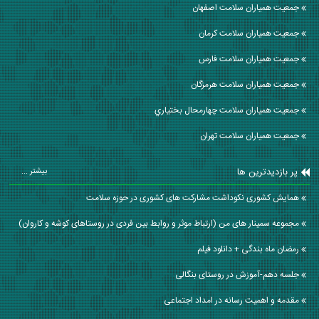
جمعیت همیاران سلامت اصفهان
جمعیت همیاران سلامت كرمان
جمعیت همیاران سلامت فارس
جمعیت همیاران سلامت هرمزگان
جمعیت همیاران سلامت چهارمحال بختياري
جمعیت همیاران سلامت تهران
پر بازدیدترین ها
بیشتر ...
همایش کشوری نکوداشت مشارکت های کشوری در حوزه سلامت
مجموعه سمینار های من (ارتباط موثر و روابط بین فردی در روستاهای کوشه و کاروان)
رمضان ماه بندگی + دانلود فیلم
جلسه دهم-آموزش در روستای بنگالی
مقدمه و اهمیت رسانه در امداد اجتماعی