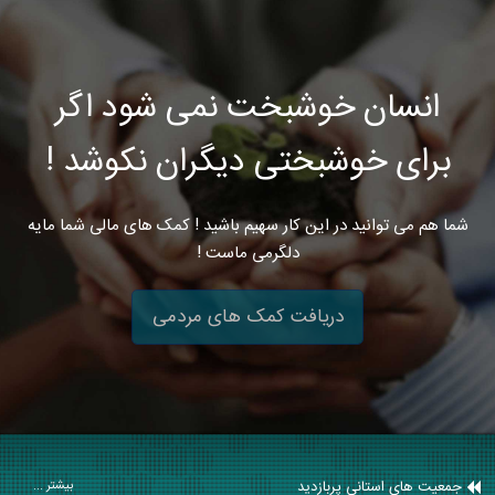
انسان خوشبخت نمی شود اگر
برای خوشبختی دیگران نکوشد !
شما هم می توانید در این کار سهیم باشید ! کمک های مالی شما مایه
دلگرمی ماست !
دریافت کمک های مردمی
جمعیت های استانی پربازدید
بیشتر ...