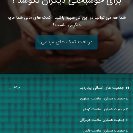
برای خوشبختی دیگران نکوشد !
شما هم می توانید در این کار سهیم باشید ! کمک های مالی شما مایه
دلگرمی ماست !
دریافت کمک های مردمی
جمعیت های استانی پربازدید
بیشتر ...
جمعیت همیاران سلامت اصفهان
جمعیت همیاران سلامت كرمان
جمعیت همیاران سلامت هرمزگان
جمعیت همیاران سلامت فارس