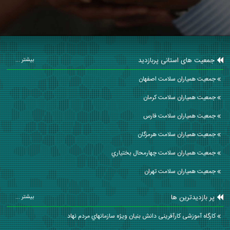
جمعیت های استانی پربازدید
بیشتر ...
جمعیت همیاران سلامت اصفهان
جمعیت همیاران سلامت كرمان
جمعیت همیاران سلامت فارس
جمعیت همیاران سلامت هرمزگان
جمعیت همیاران سلامت چهارمحال بختياري
جمعیت همیاران سلامت تهران
پر بازدیدترین ها
بیشتر ...
کارگاه آموزشی کارآفرینی دانش بنیان ويژه سازمانهاي مردم نهاد