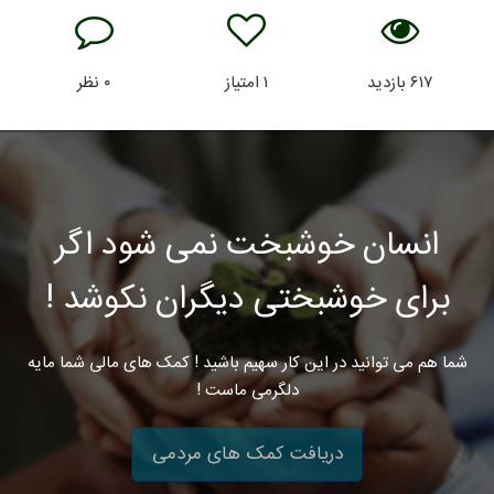
۶۱۷
بازدید
۱
امتیاز
۰
نظر
انسان خوشبخت نمی شود اگر
برای خوشبختی دیگران نکوشد !
شما هم می توانید در این کار سهیم باشید ! کمک های مالی شما مایه
دلگرمی ماست !
دریافت کمک های مردمی