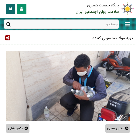
پایگاه جمعیت همیاران
سلامت روان اجتماعی ایران
تهیه مواد ضدعفونی کننده
عکس بعدی
عکس قبلی