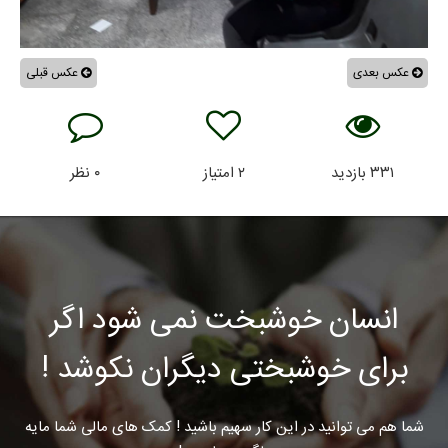
عکس بعدی
عکس قبلی
۳۳۱
بازدید
۲
امتیاز
۰
نظر
انسان خوشبخت نمی شود اگر
برای خوشبختی دیگران نکوشد !
شما هم می توانید در این کار سهیم باشید ! کمک های مالی شما مایه