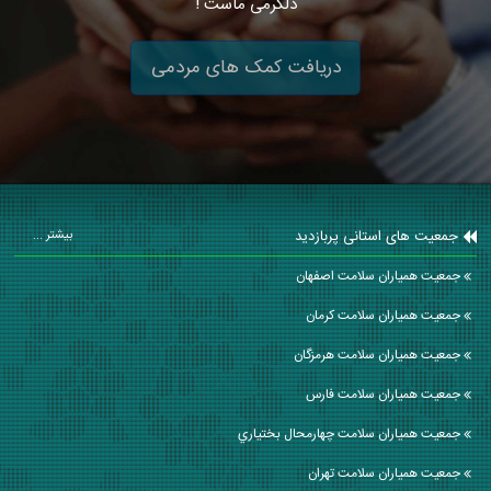
دلگرمی ماست !
دریافت کمک های مردمی
جمعیت های استانی پربازدید
بیشتر ...
جمعیت همیاران سلامت اصفهان
جمعیت همیاران سلامت كرمان
جمعیت همیاران سلامت هرمزگان
جمعیت همیاران سلامت فارس
جمعیت همیاران سلامت چهارمحال بختياري
جمعیت همیاران سلامت تهران