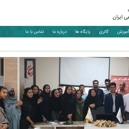
ی ایران
موزش
گالری
پایگاه ها
درباره ما
تماس با ما