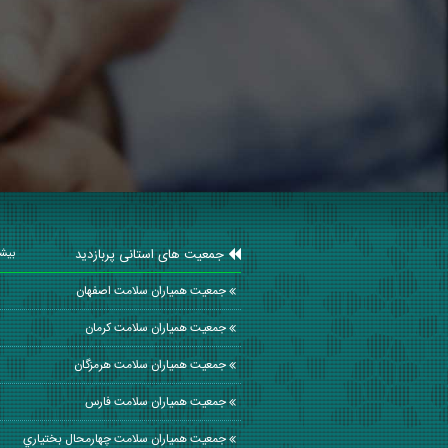
جمعیت های استانی پربازدید
بیشت
جمعیت همیاران سلامت اصفهان
جمعیت همیاران سلامت كرمان
جمعیت همیاران سلامت هرمزگان
جمعیت همیاران سلامت فارس
جمعیت همیاران سلامت چهارمحال بختياري