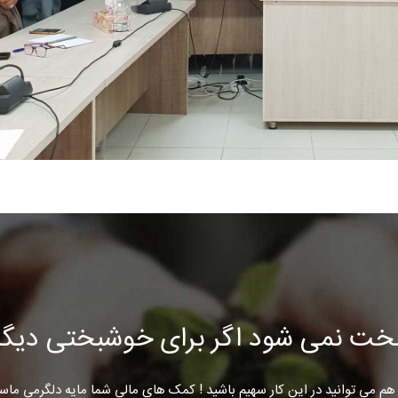
خت نمی شود اگر برای خوشبختی دیگرا
هم می توانید در این کار سهیم باشید ! کمک های مالی شما مایه دلگرمی ماس