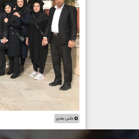
عکس بعدی