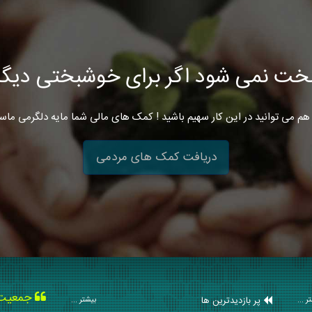
خت نمی شود اگر برای خوشبختی دیگرا
هم می توانید در این کار سهیم باشید ! کمک های مالی شما مایه دلگرمی ماس
دریافت کمک های مردمی
جمعیت ه
پر بازدیدترین ها
ر ...
بیشتر ...