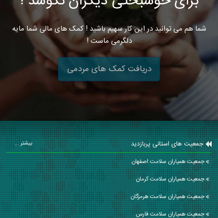
برای خوشبختی دیگران نکوشد !
شما هم می توانید در این کار سهیم باشید ! کمک های مالی شما مایه
دلگرمی ماست !
دریافت کمک های مردمی
جمعیت های استانی پربازدید
بیشتر ...
جمعیت همیاران سلامت اصفهان
جمعیت همیاران سلامت كرمان
جمعیت همیاران سلامت هرمزگان
جمعیت همیاران سلامت فارس