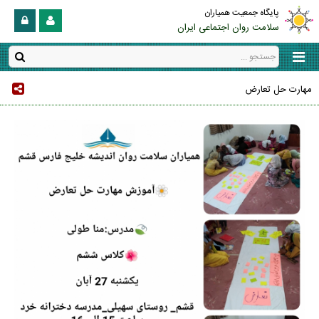
پایگاه جمعیت همیاران
سلامت روان اجتماعی ایران
مهارت حل تعارض