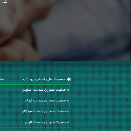
شما 
جمعیت های استانی پربازدید
بیشت
جمعیت همیاران سلامت اصفهان
جمعیت همیاران سلامت كرمان
جمعیت همیاران سلامت هرمزگان
جمعیت همیاران سلامت فارس