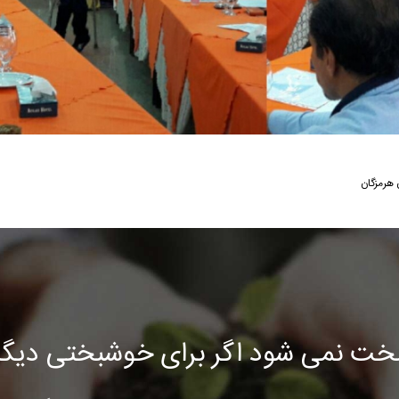
هرمزگان
خت نمی شود اگر برای خوشبختی دیگرا