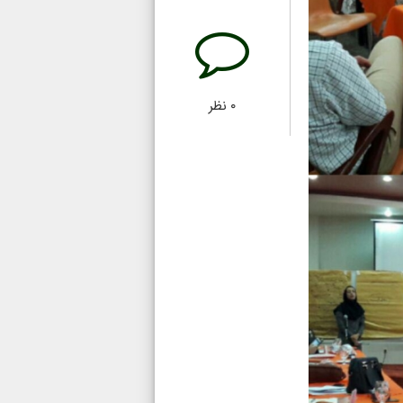
۰
نظر