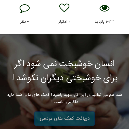
۱۰۳۳
بازدید
۰
امتیاز
۰
نظر
انسان خوشبخت نمی شود اگر
برای خوشبختی دیگران نکوشد !
شما هم می توانید در این کار سهیم باشید ! کمک های مالی شما مایه
دلگرمی ماست !
دریافت کمک های مردمی