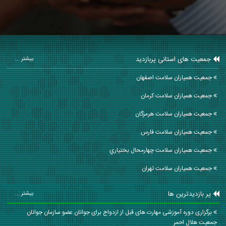
جمعیت های استانی پربازدید
بیشتر ...
جمعیت همیاران سلامت اصفهان
جمعیت همیاران سلامت كرمان
جمعیت همیاران سلامت هرمزگان
جمعیت همیاران سلامت فارس
جمعیت همیاران سلامت چهارمحال بختياري
جمعیت همیاران سلامت تهران
پر بازدیدترین ها
بیشتر ...
برگزاری دوره آموزشی مهارت های قبل از ازدواج برای جوانان عضو سازمان جوانان
جمعیت هلال احمر