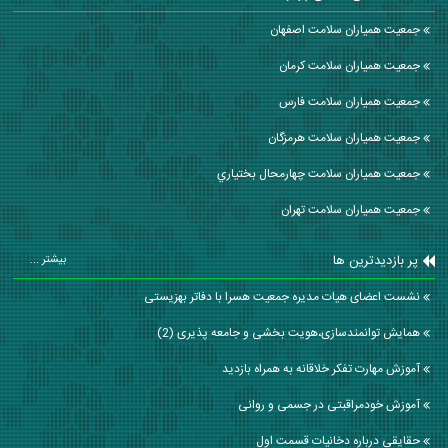
جمعیت همیاران سلامت اصفهان
جمعیت همیاران سلامت كرمان
جمعیت همیاران سلامت فارس
جمعیت همیاران سلامت هرمزگان
جمعیت همیاران سلامت چهارمحال بختياري
جمعیت همیاران سلامت تهران
پر بازدیدترین ها
بیشتر ...
نشست اعضای هیات مدیره جمعیت هسرا با دفاتر بهزیستی
همایش توانمندسازی،هویت بخشی و جامعه پذیری (2)
آموزش مهارت تفکر خلاقانه به همراه بازدید
آموزش خودمراقبتی در جسمی و روانی
حقایقی درباره دخانیات قسمت اول