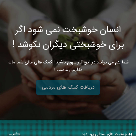
انسان خوشبخت نمی شود اگر
برای خوشبختی دیگران نکوشد !
شما هم می توانید در این کار سهیم باشید ! کمک های مالی شما مایه
دلگرمی ماست !
دریافت کمک های مردمی
جمعیت های استانی پربازدید
بیشتر ...