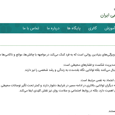
ی ایران
موزش
گالری
پایگاه ها
درباره ما
تماس با ما
ویژگی‌های بنیادین روانی است که به فرد کمک می‌کند در مواجهه با چالش‌ها، موانع و ناکامی‌ها مس
نایی مدیریت شکست و فشارهای محیطی است.
دنبال می‌کنند بلکه توانایی نگاه بلندمدت به زندگی و رشد شخصی را نیز دارند.
و اعتماد به نفس مرتبط است.
 دیگران توانایی بالاتری در ادامه مسیر در شرایط دشوار دارند و کمتر تحت تأثیر نوسانات محیطی قر
همیت دارد، بلکه در روابط اجتماعی و سلامت روان نیز نقش کلیدی ایفا می‌کند.