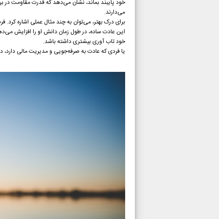
خود پایبند بماند، نشان می‌دهد که قدرت مقاومت در برا
می‌دارند.
برای درک بهتر، می‌توان به چند مثال عملی اشاره کرد. فرض کنید فردی
این عادت ساده، در طول زمان دانش او را افزایش می‌دهد 
خود تاب آوری بیشتری داشته باشد.
یا فردی که عادت به صرفه‌جویی و مدیریت مالی دارد، د