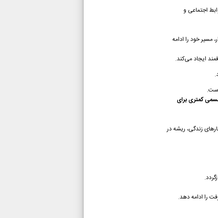
وابط اجتماعی و
 مسیر خود را ادامه
ند ایجاد می‌کند.
.
است.
 جسمی کمتری برای
ارهای زندگی، ریشه در
گردد.
ت را ادامه دهد.