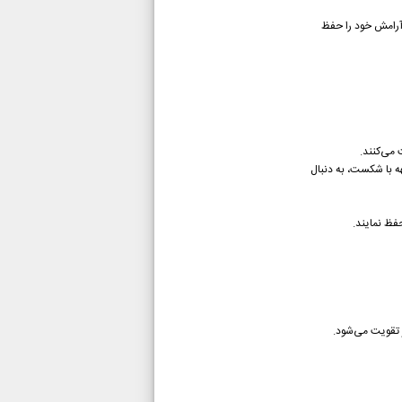
 آرامش خود را حفظ
 می‌کنند.
ه با شکست، به دنبال
فظ نمایند.
ز تقویت می‌شود.