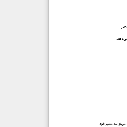
می‌توانند مسیر خود