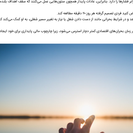
بر فشارها را دارد. بنابراین، عادات پایدار همچون ستون‌هایی عمل می‌کنند که سقف اهداف بلندمد
 تصمیم گرفته هر روز ۲۰ دقیقه مطالعه کند.
و در شرایط بحرانی مانند از دست دادن شغل یا نیاز به تغییر مسیر شغلی، به او کمک می‌کند که ب
ر زمان بحران‌های اقتصادی کمتر دچار استرس می‌شود، زیرا چارچوب مالی پایداری برای خود ایجاد