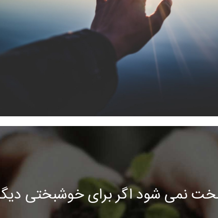
خت نمی شود اگر برای خوشبختی دیگرا