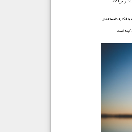
ت را برپا نگه
ا اتکا به دانسته‌های
 کرده است.