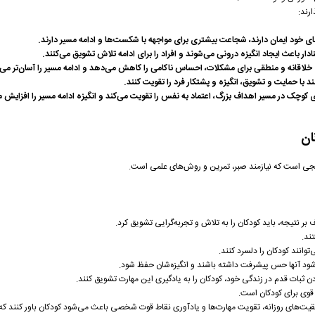
رند:
ان
یجی است که نیازمند صبر، تمرین و روش‌های علمی است.
ند.
ود آنها حس پیشرفت داشته باشند و انگیزه‌شان حفظ شود.
قوی برای کودکان است.
قیت‌های روزانه، تقویت مهارت‌ها و یادآوری نقاط قوت شخصی باعث می‌شود کودکان باور کنند که 