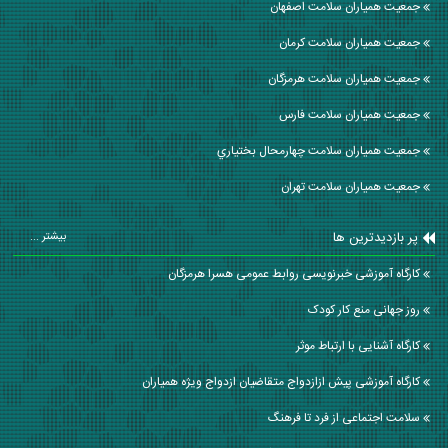
جمعیت همیاران سلامت اصفهان
جمعیت همیاران سلامت كرمان
جمعیت همیاران سلامت هرمزگان
جمعیت همیاران سلامت فارس
جمعیت همیاران سلامت چهارمحال بختياري
جمعیت همیاران سلامت تهران
پر بازدیدترین ها
بیشتر ...
کارگاه آموزشی خبرنویسی روابط عمومی هسرا هرمزگان
روز جهانی منع کار کودک
کارگاه آشنایی با ارتباط موثر
کارگاه آموزشی پیش ازازدواج متقاضیان ازدواج ویژه همیاران
سلامت اجتماعی از فرد تا فرهنگ