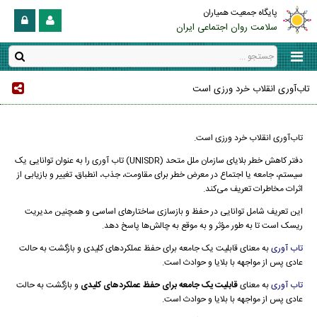
پایگاه جمعیت همیاران
سلامت روان اجتماعی ایران
تاب‌آوری انقلاب خرد ورزی است
تاب‌آوری انقلاب خرد ورزی است.
دفتر کاهش خطر بلایای سازمان ملل متحد (UNISDR) تاب آوری را به عنوان توانایی یک
سیستم، جامعه یا اجتماع در معرض خطر برای مقاومت، جذب، انطباق، تغییر و بازیابی از
اثرات مخاطرات تعریف می‌کند.
این تعریف شامل توانایی در حفظ و بازسازی ساختارهای اساسی و همچنین مدیریت
ریسک است تا به طور مؤثر و به موقع به چالش‌ها پاسخ دهد.
تاب آوری
به معنای قابلیت یک جامعه برای حفظ عملکردهای کلیدی و بازگشت به حالت
عادی پس از مواجهه با بلایا و حوادث است.
تاب آوری
به معنای
قابلیت یک جامعه برای حفظ عملکردهای کلیدی
و بازگشت به حالت
عادی پس از مواجهه با بلایا و حوادث است.