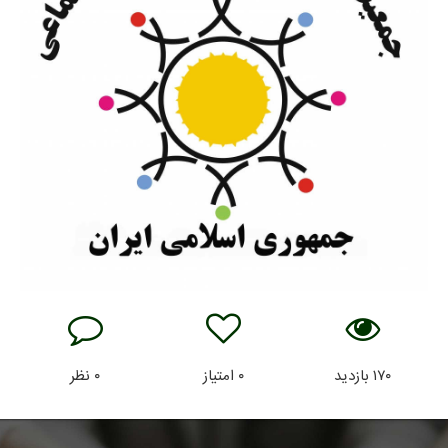
۱۷۰
بازدید
۰
امتیاز
۰
نظر