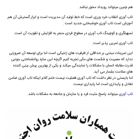
هم چنین میتواند رویداد محور نباشد.
تاب آوری انقلاب خرد ورزی است که خط تولید آن مدیریت است و ابزار گسترش آن هم
آموزش است تاب آوری خوشبختی جدید است .
تسهیلگری و کوچینگ تاب آوری در سطوح فردی منجر به افزایش و تقویت آن است.
تاب آوری تمرین پذیر است.
این تمرینات مبتنی بر حداقلی از ظرفیت های ژنتیکی است اما برای توسعه آن ضرورتی
ندارد که مصیبت و شکست های مکرر تجربه کنیم اگرچه این سازه روانشناختی بنوعی
قدرت مقابله انسان با مشکلات را نمایندگی میکند و یکی از بهترین پیش بینی کننده
های سلامت بشمار می آید.
اما بایستی در نظر داشت که تاب آوری فضلیت نیست ختم کلام اینکه تاب آوری ضامن
تعادل و پایداری است اما پایداری نیست.
تاب آوری
میتواند پاسخ مثبت فرد و یا سازمان و جامعه به مشکلات باشد.