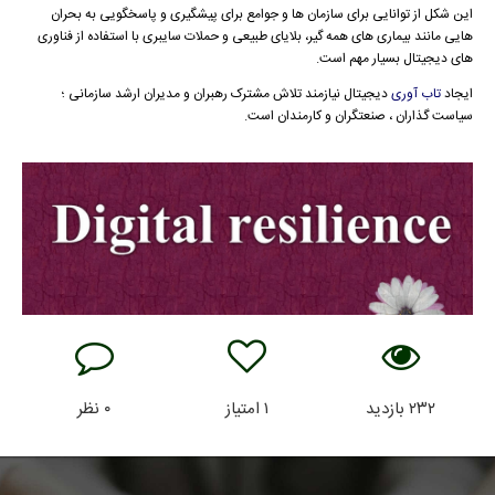
این شکل از توانایی برای سازمان ها و جوامع برای پیشگیری و پاسخگویی به بحران
هایی مانند بیماری های همه گیر، بلایای طبیعی و حملات سایبری با استفاده از فناوری
های دیجیتال بسیار مهم است.
ایجاد
تاب آوری
دیجیتال نیازمند تلاش مشترک رهبران و مدیران ارشد سازمانی ؛
سیاست گذاران ، صنعتگران و کارمندان است.
۲۳۲
بازدید
۱
امتیاز
۰
نظر