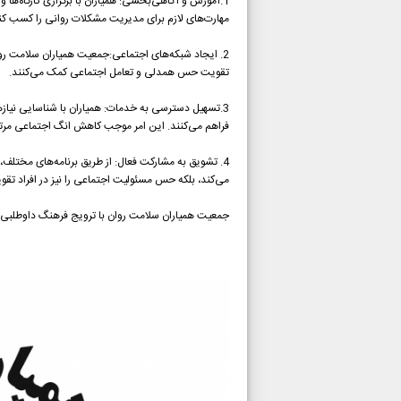
1.آموزش و آگاهی‌بخشی: همیاران با برگزاری کارگاه‌ها
مهارت‌های لازم برای مدیریت مشکلات روانی را کسب کن
2. ایجاد شبکه‌های اجتماعی:جمعیت همیاران سلامت روان
تقویت حس همدلی و تعامل اجتماعی کمک می‌کنند.
3.تسهیل دسترسی به خدمات: همیاران با شناسایی نیازه
فراهم می‌کنند. این امر موجب کاهش انگ اجتماعی مرتبط
4. تشویق به مشارکت فعال: از طریق برنامه‌های مختلف، 
می‌کند، بلکه حس مسئولیت اجتماعی را نیز در افراد تقو
جمعیت همیاران سلامت روان با ترویج فرهنگ داوطلبی، ن