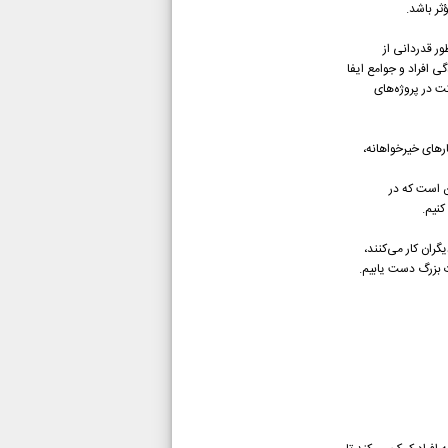
ثر باشد.
منظور قدردانی از
 افراد و جوامع ایفا
ت در پروژه‌های
ارهای خیرخواهانه،
ن است که در
کنیم.
ران کار می‌کنند،
ت بزرگ دست یابیم.