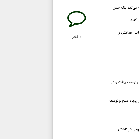
ک می‌کند بلکه حس
 کنند.
ایی حمایتی و
۰
نظر
ی توسعه یافت و در
ن‌ها در ایجاد صلح و توسعه
 مهمی در کاهش