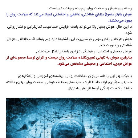
رابطه بین هوش و سلامت روان پیچیده و چندبعدی است.
هوش بالاتر معمولاً مزایای شناختی، عاطفی و اجتماعی ایجاد می‌کند که سلامت روان را
بهبود می‌بخشد.
با این حال، هوش بسیار بالا می‌تواند باعث افزایش حساسیت، کمال‌گرایی و فشار روانی
شود.
هوش هیجانی نقش مهمی در مدیریت این فشارها دارد و می‌تواند اثر محافظتی هوش
شناختی را تقویت کند.
عوامل محیطی، اجتماعی و فرهنگی نیز این رابطه را شکل می‌دهند.
بنابراین، هوش به تنهایی تعیین‌کننده سلامت روان نیست و اثر آن توسط مجموعه‌ای از
عوامل فردی، اجتماعی و محیطی مشخص می‌شود.
با درک بهتر این رابطه، می‌توان مداخلات روانی، برنامه‌های آموزشی و راهکارهای
حمایتی مؤثرتری ارائه داد تا افراد با طیف‌های مختلف هوشی، سلامت روان بهتری داشته
باشند و کیفیت زندگی آن‌ها افزایش یابد./ال