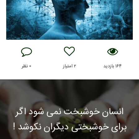
۱۶۴
بازدید
۲
امتیاز
۰
نظر
انسان خوشبخت نمی شود اگر
برای خوشبختی دیگران نکوشد !