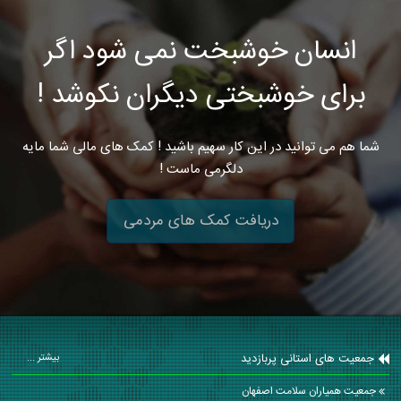
انسان خوشبخت نمی شود اگر
برای خوشبختی دیگران نکوشد !
شما هم می توانید در این کار سهیم باشید ! کمک های مالی شما مایه
دلگرمی ماست !
دریافت کمک های مردمی
جمعیت های استانی پربازدید
بیشتر ...
جمعیت همیاران سلامت اصفهان