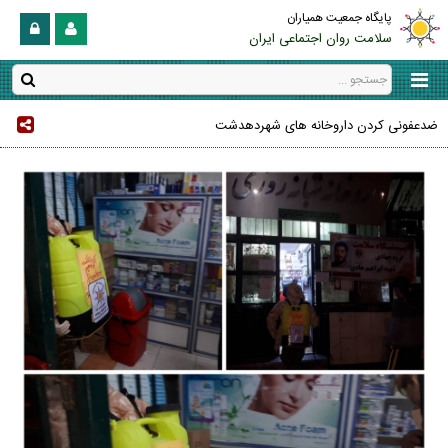
پایگاه جمعیت همیاران
سلامت روان اجتماعی ایران
ضدعفونی کردن داروخانه های شهردهدشت