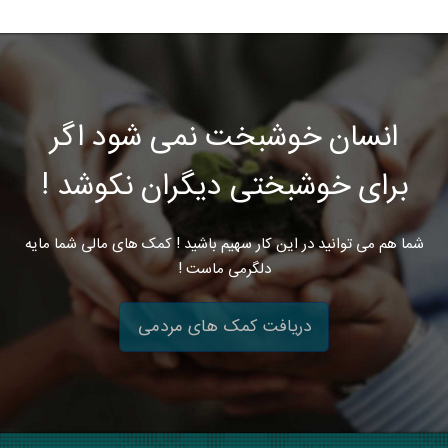
انسان خوشبخت نمی شود اگر
برای خوشبختی دیگران نکوشد !
شما هم می توانید در این کار سهیم باشید ! کمک های مالی شما مایه
دلگرمی ماست !
دریافت کمک های مردمی