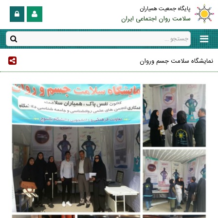
پایگاه جمعیت همیاران
سلامت روان اجتماعی ایران
نمایشگاه سلامت جسم وروان