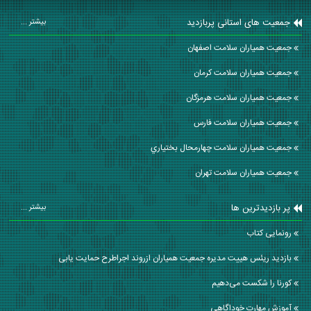
جمعیت های استانی پربازدید
بیشتر ...
جمعیت همیاران سلامت اصفهان
جمعیت همیاران سلامت كرمان
جمعیت همیاران سلامت هرمزگان
جمعیت همیاران سلامت فارس
جمعیت همیاران سلامت چهارمحال بختياري
جمعیت همیاران سلامت تهران
پر بازدیدترین ها
بیشتر ...
رونمایی کتاب
بازدید ریئس هییت مدیره جمعیت همیاران ازروند اجراطرح حمایت یابی
کورنا را شکست می‌دهیم
آموزش مهارت خوداگاهی