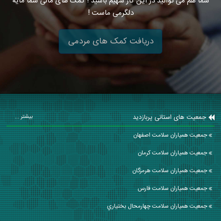
شما هم می توانید در این کار سهیم باشید ! کمک های مالی شما مایه
دلگرمی ماست !
دریافت کمک های مردمی
جمعیت های استانی پربازدید
بیشتر ...
جمعیت همیاران سلامت اصفهان
جمعیت همیاران سلامت كرمان
جمعیت همیاران سلامت هرمزگان
جمعیت همیاران سلامت فارس
جمعیت همیاران سلامت چهارمحال بختياري