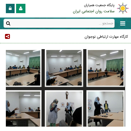
پایگاه جمعیت همیاران
سلامت روان اجتماعی ایران
کارگاه مهارت ارتباطی نوجوان