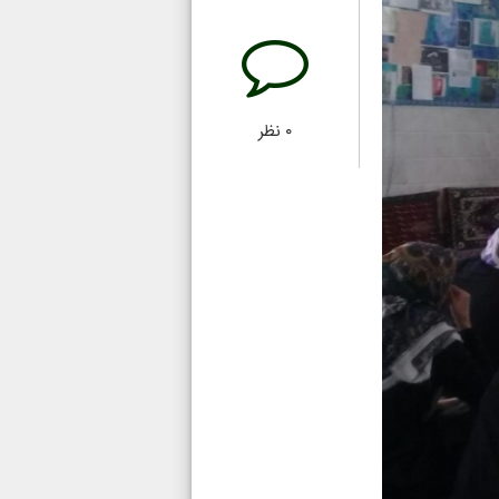
۰
نظر