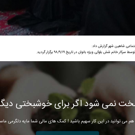
ماعی شاهین شهر گزارش داد:
نم شش بلوکی ویژه بانوان در تاریخ ۹۸/۹/۱۹ برگزار گردید.
خت نمی شود اگر برای خوشبختی دیگرا
هم می توانید در این کار سهیم باشید ! کمک های مالی شما مایه دلگرمی ماس