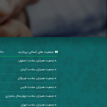
جمعیت های استانی پربازدید
بیشت
جمعیت همیاران سلامت اصفهان
جمعیت همیاران سلامت كرمان
جمعیت همیاران سلامت هرمزگان
جمعیت همیاران سلامت فارس
جمعیت همیاران سلامت چهارمحال بختياري
جمعیت همیاران سلامت تهران