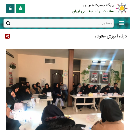
پایگاه جمعیت همیاران
سلامت روان اجتماعی ایران
کارگاه آموزش خانواده