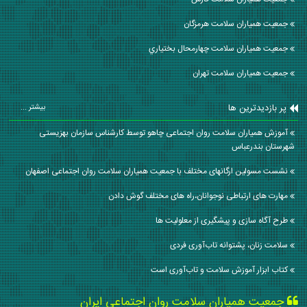
جمعیت همیاران سلامت هرمزگان
جمعیت همیاران سلامت چهارمحال بختياري
جمعیت همیاران سلامت تهران
پر بازدیدترین ها
بیشتر ...
آموزش همیاران سلامت روان اجتماعی چاهو توسط کارشناس سازمان بهزیستی
شهرستان بندرعباس
نشست مسولین ارگانهای مختلف با جمعیت همیاران سلامت روان اجتماعی اصفهان
مهارت های ارتباطی نوجوانان،راه های مختلف گوش دادن
طرح آگاه سازی و پیشگیری از معلولیت ها
سلامت زنان، پشتوانه تاب‌آوری فردی
کتاب ابزار آموزش سلامت و تاب‌آوری است
جمعیت همیاران سلامت روان اجتماعی ایران