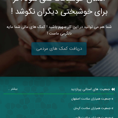
برای خوشبختی دیگران نکوشد !
شما هم می توانید در این کار سهیم باشید ! کمک های مالی شما مایه
دلگرمی ماست !
دریافت کمک های مردمی
جمعیت های استانی پربازدید
بیشتر ...
جمعیت همیاران سلامت اصفهان
جمعیت همیاران سلامت كرمان
جمعیت همیاران سلامت فارس