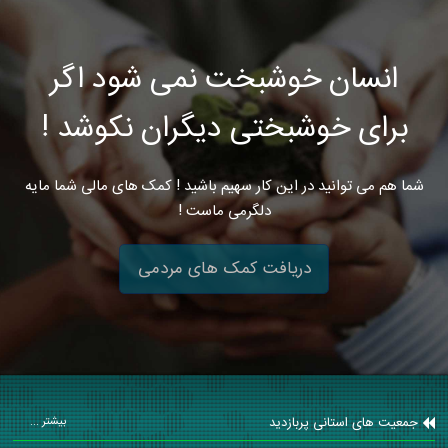
انسان خوشبخت نمی شود اگر
برای خوشبختی دیگران نکوشد !
شما هم می توانید در این کار سهیم باشید ! کمک های مالی شما مایه
دلگرمی ماست !
دریافت کمک های مردمی
جمعیت های استانی پربازدید
بیشتر ...