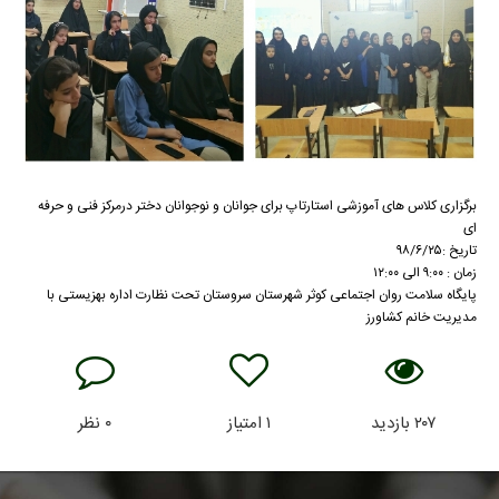
برگزاری کلاس های آموزشی استارتاپ برای جوانان و نوجوانان دختر درمرکز فنی و حرفه
ای
تاریخ :۹۸/۶/۲۵
زمان : ۹:۰۰ الی ۱۲:۰۰
پایگاه سلامت روان اجتماعی کوثر شهرستان سروستان تحت نظارت اداره بهزیستی با
مدیریت خانم کشاورز
۲۰۷
بازدید
۱
امتیاز
۰
نظر