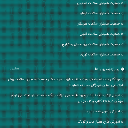
جمعیت همیاران سلامت اصفهان
جمعیت همیاران سلامت كرمان
جمعیت همیاران سلامت هرمزگان
جمعیت همیاران سلامت فارس
جمعیت همیاران سلامت چهارمحال بختياري
جمعیت همیاران سلامت تهران
پر بازدیدترین ها
بیشتر ...
برندگان مسابقه پیامکی ویژه هفته مبارزه با مواد مخدر جمعیت همیاران سلامت روان
اجتماعی استان هرمزگان مسابقه شماره3
تجلیل از نویسنده گرانقدر و روابط عمومی ارزنده پایگاه سلامت روان اجتماعی آوای
مهرگان در هفته کتاب و کتابخوانی
آموزش اصول همسر داری
آموزش طرح همیار مادر و کودک