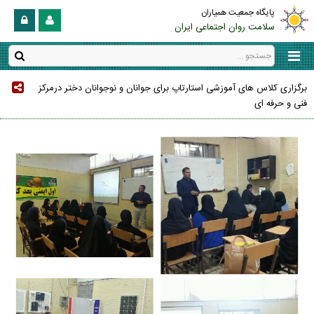
پایگاه جمعیت همیاران
سلامت روان اجتماعی ایران
برگزاری کلاس های آموزشی استارتاپ برای جوانان و نوجوانان دختر درمرکز
فنی و حرفه ای