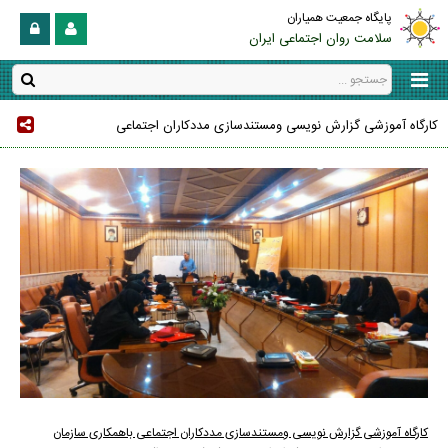
پایگاه جمعیت همیاران
سلامت روان اجتماعی ایران
کارگاه آموزشی گزارش نویسی ومستندسازی مددکاران اجتماعی
کارگاه آموزشی گزارش نویسی ومستندسازی مددکاران اجتماعی باهمکاری سازمان