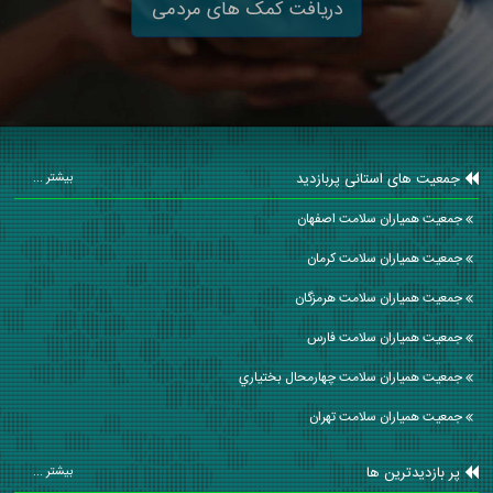
دریافت کمک های مردمی
جمعیت های استانی پربازدید
بیشتر ...
جمعیت همیاران سلامت اصفهان
جمعیت همیاران سلامت كرمان
جمعیت همیاران سلامت هرمزگان
جمعیت همیاران سلامت فارس
جمعیت همیاران سلامت چهارمحال بختياري
جمعیت همیاران سلامت تهران
پر بازدیدترین ها
بیشتر ...