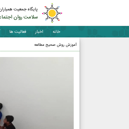
پایگاه جمعیت همیاران
سلامت روان اجتماع
خانه
اخبار
فعالیت ها
آ
آموزش روش صحیح مطالعه