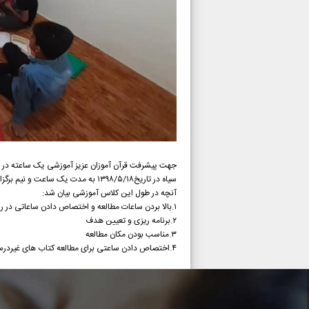
جهت پیشرفت قرآن آموزان عزیز آموزشی یک ساعته در ق
سیاه در تاریخ۱۳۹۸/۵/۱۸ به مدت یک ساعت و نیم برگزار شد.
آنچه در طول این کلاس آموزشی بیان شد:
۱.بالا بردن ساعات مطالعه و اختصاص دادن ساعاتی در روز برای مطالعه
۲.برنامه ریزی و تعیین هدف
۳.مناسب بودن مکان مطالعه
۴.اختصاص دادن ساعتی برای مطالعه کتاب های غیردرسی