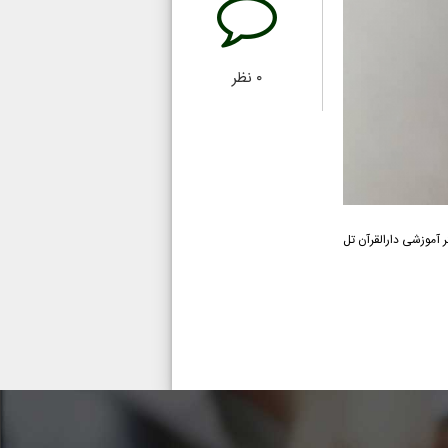
۰
نظر
آموزشی دارالقرآن تل