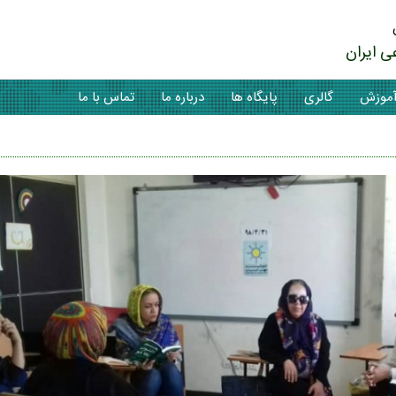
ی ایران
موزش
گالری
پایگاه ها
درباره ما
تماس با ما