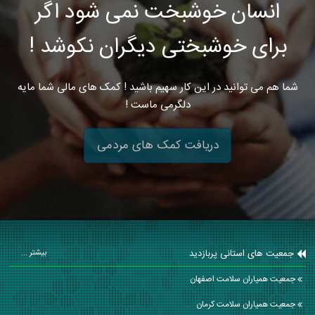
انسان خوشبخت نمی شود اگر
برای خوشبختی دیگران نکوشد !
شما هم می توانید در این کار سهیم باشید ! کمک های مالی شما مایه
دلگرمی ماست !
دریافت کمک های مردمی
جمعیت های استانی پربازدید
بیشتر ...
جمعیت همیاران سلامت اصفهان
جمعیت همیاران سلامت كرمان