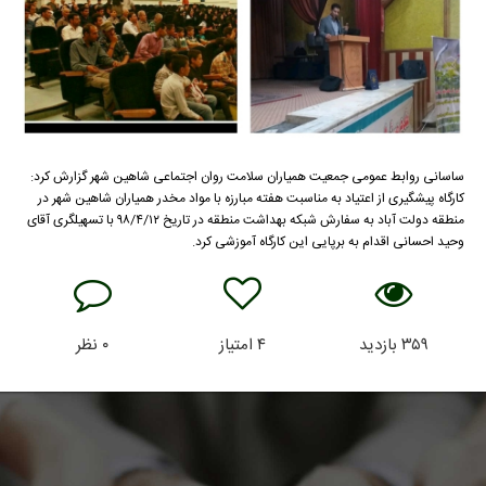
ساسانی روابط عمومی جمعیت همیاران سلامت روان اجتماعی شاهین شهر گزارش کرد:
کارگاه پیشگیری از اعتیاد به مناسبت هفته مبارزه با مواد مخدر همیاران شاهین شهر در
منطقه دولت آباد به سفارش شبکه بهداشت منطقه در تاریخ ۹۸/۴/۱۲ با تسهیلگری آقای
وحید احسانی اقدام به برپایی این کارگاه آموزشی کرد.
۳۵۹
بازدید
۴
امتیاز
۰
نظر