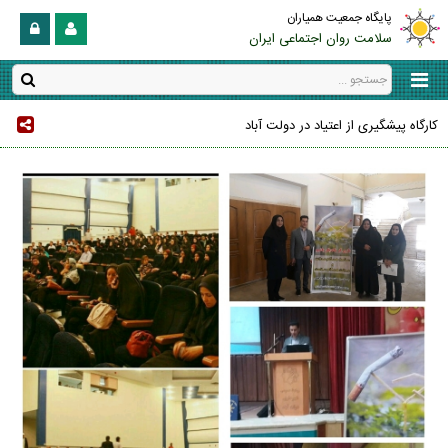
پایگاه جمعیت همیاران
سلامت روان اجتماعی ایران
کارگاه پیشگیری از اعتیاد در دولت آباد