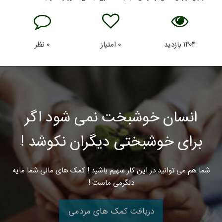
۱۴۰۴
بازدید
۰
امتیاز
۰
نظر
انسان خوشبخت نمی شود اگر
برای خوشبختی دیگران نکوشد !
شما هم می توانید در این کار سهیم باشید ! کمک های مالی شما مایه
دلگرمی ماست !
دریافت کمک های مردمی