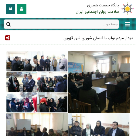
پایگاه جمعیت همیاران
سلامت روان اجتماعی ایران
دیدار مردم نواب با اعضای شورای شهر قزوین