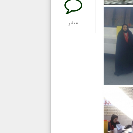
۰
نظر