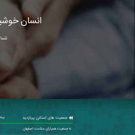
انسان خوشب
شما 
جمعیت های استانی پربازدید
بیشت
جمعیت همیاران سلامت اصفهان