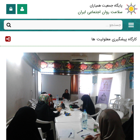
پایگاه جمعیت همیاران
سلامت روان اجتماعی ایران
کارگاه پیشگیری معلولیت ها