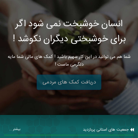
انسان خوشبخت نمی شود اگر
برای خوشبختی دیگران نکوشد !
شما هم می توانید در این کار سهیم باشید ! کمک های مالی شما مایه
دلگرمی ماست !
دریافت کمک های مردمی
جمعیت های استانی پربازدید
بیشتر ...