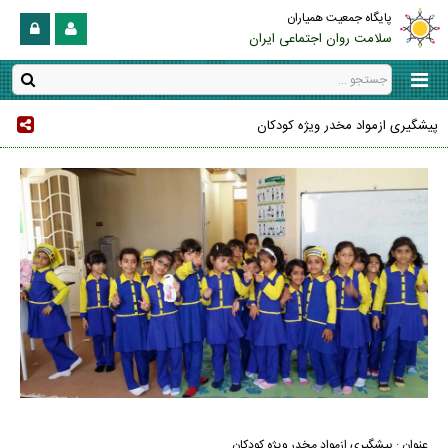
پایگاه جمعیت همیاران
سلامت روان اجتماعی ایران
پیشگیری ازمواد مخدر ویژه کودکان
عنوان : پیشگیری ازمواد مخدر ویژه کودکان