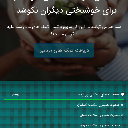
برای خوشبختی دیگران نکوشد !
شما هم می توانید در این کار سهیم باشید ! کمک های مالی شما مایه
دلگرمی ماست !
دریافت کمک های مردمی
جمعیت های استانی پربازدید
بیشتر ...
جمعیت همیاران سلامت اصفهان
جمعیت همیاران سلامت كرمان
جمعیت همیاران سلامت فارس