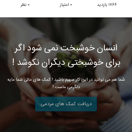
۱۷۶۶
بازدید
۰
امتیاز
۰
نظر
انسان خوشبخت نمی شود اگر
برای خوشبختی دیگران نکوشد !
شما هم می توانید در این کار سهیم باشید ! کمک های مالی شما مایه
دلگرمی ماست !
دریافت کمک های مردمی