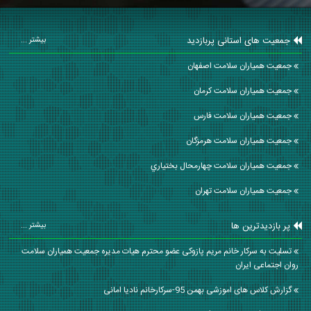
جمعیت های استانی پربازدید
بیشتر ...
جمعیت همیاران سلامت اصفهان
جمعیت همیاران سلامت كرمان
جمعیت همیاران سلامت فارس
جمعیت همیاران سلامت هرمزگان
جمعیت همیاران سلامت چهارمحال بختياري
جمعیت همیاران سلامت تهران
پر بازدیدترین ها
بیشتر ...
تسلیت به سرکار خانم مریم پازوکی عضو محترم هیات مدیره جمعیت همیاران سلامت
روان اجتماعی ایران
گزارش کلاس های اموزشی بهمن 95-سرکارخانم نادیا امانی