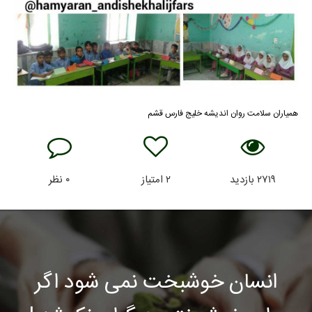
همیاران سلامت روان اندیشه خلیج فارس قشم
۲۷۱۹
بازدید
۲
امتیاز
۰
نظر
انسان خوشبخت نمی شود اگر