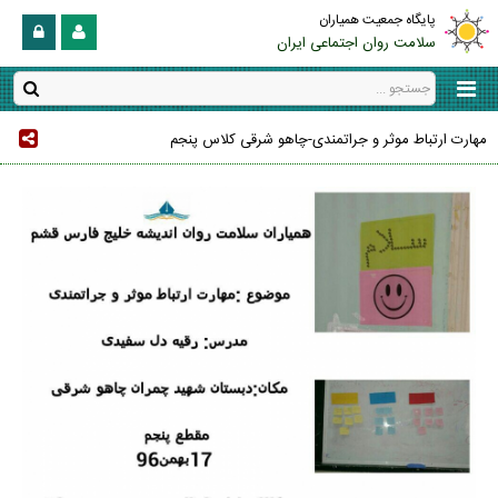
پایگاه جمعیت همیاران
سلامت روان اجتماعی ایران
مهارت ارتباط موثر و جراتمندی-چاهو شرقی کلاس پنجم