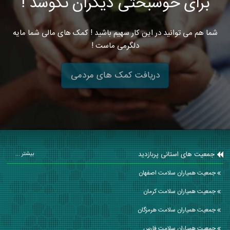
برای خوشبختی دیگران نکوشد !
شما هم می توانید در این کار سهیم باشید ! کمک های مالی شما مایه
دلگرمی ماست !
دریافت کمک های مردمی
جمعیت های استانی پربازدید
بیشتر ...
جمعیت همیاران سلامت اصفهان
جمعیت همیاران سلامت كرمان
جمعیت همیاران سلامت هرمزگان
جمعیت همیاران سلامت فارس