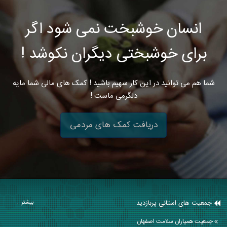
انسان خوشبخت نمی شود اگر
برای خوشبختی دیگران نکوشد !
شما هم می توانید در این کار سهیم باشید ! کمک های مالی شما مایه
دلگرمی ماست !
دریافت کمک های مردمی
جمعیت های استانی پربازدید
بیشتر ...
جمعیت همیاران سلامت اصفهان