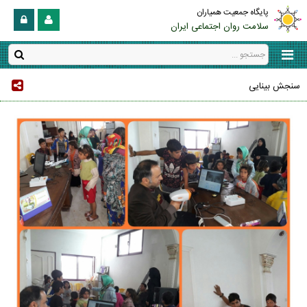
پایگاه جمعیت همیاران
سلامت روان اجتماعی ایران
سنجش بینایی