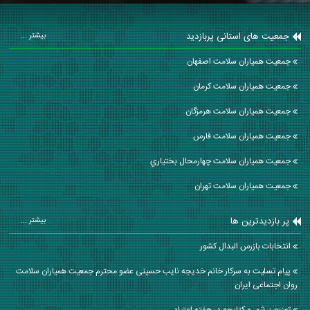
جمعیت های استانی پربازدید
بیشتر ...
جمعیت همیاران سلامت اصفهان
جمعیت همیاران سلامت كرمان
جمعیت همیاران سلامت هرمزگان
جمعیت همیاران سلامت فارس
جمعیت همیاران سلامت چهارمحال بختياري
جمعیت همیاران سلامت تهران
پر بازدیدترین ها
بیشتر ...
انتخابات بازرس البدال كشور
پیام تسلیت به سرکار خانم خدیجه نایب حسینی عضو محترم جمعیت همیاران سلامت
روان اجتماعی ایران