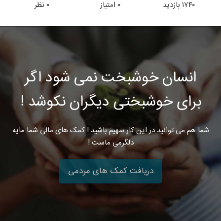
۱۷۴۰
بازدید
۰
امتیاز
۰
نظر
انسان خوشبخت نمی شود اگر
برای خوشبختی دیگران نکوشد !
شما هم می توانید در این کار سهیم باشید ! کمک های مالی شما مایه
دلگرمی ماست !
دریافت کمک های مردمی