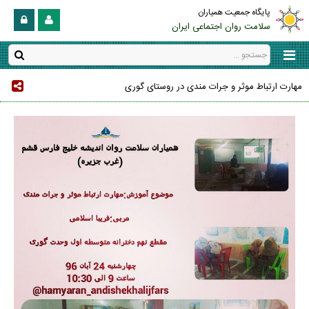
پایگاه جمعیت همیاران
سلامت روان اجتماعی ایران
مهارت ارتباط موثر و جرات مندی در روستای گوری