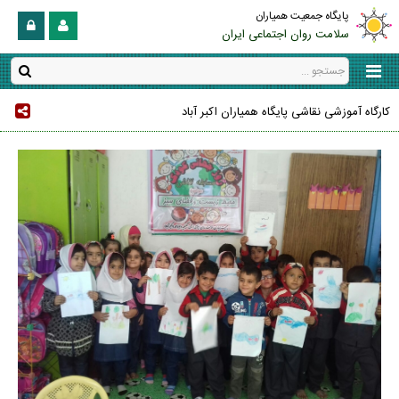
پایگاه جمعیت همیاران
سلامت روان اجتماعی ایران
کارگاه آموزشی نقاشی پایگاه همیاران اکبر آباد