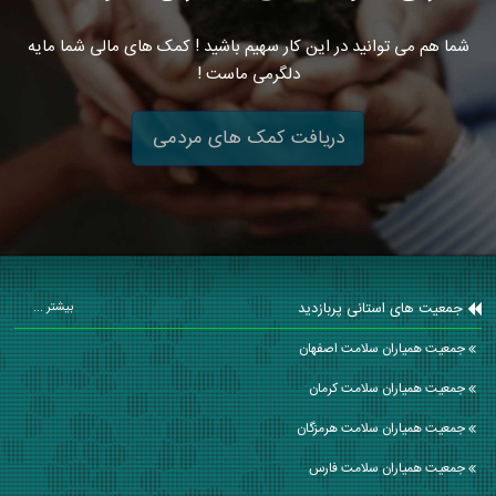
شما هم می توانید در این کار سهیم باشید ! کمک های مالی شما مایه
دلگرمی ماست !
دریافت کمک های مردمی
جمعیت های استانی پربازدید
بیشتر ...
جمعیت همیاران سلامت اصفهان
جمعیت همیاران سلامت كرمان
جمعیت همیاران سلامت هرمزگان
جمعیت همیاران سلامت فارس