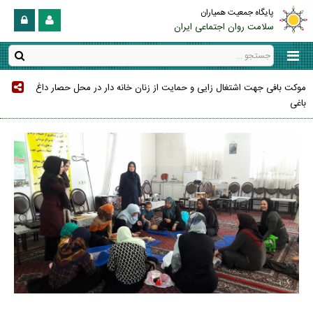
پایگاه جمعیت همیاران
سلامت روان اجتماعی ایران
موکت بافی جهت اشتغال زایی و حمایت از زنان خانه دار در محل حصار داغ
باغی