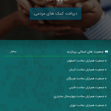
دریافت کمک های مردمی
جمعیت های استانی پربازدید
بیشتر ...
جمعیت همیاران سلامت اصفهان
جمعیت همیاران سلامت كرمان
جمعیت همیاران سلامت هرمزگان
جمعیت همیاران سلامت فارس
جمعیت همیاران سلامت چهارمحال بختياري
جمعیت همیاران سلامت تهران