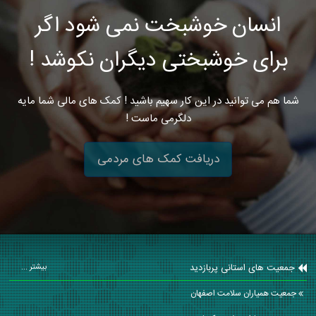
انسان خوشبخت نمی شود اگر
برای خوشبختی دیگران نکوشد !
شما هم می توانید در این کار سهیم باشید ! کمک های مالی شما مایه
دلگرمی ماست !
دریافت کمک های مردمی
جمعیت های استانی پربازدید
بیشتر ...
جمعیت همیاران سلامت اصفهان