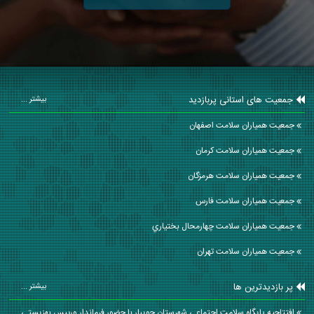
جمعیت های استانی پربازدید
بیشتر ...
جمعیت همیاران سلامت اصفهان
جمعیت همیاران سلامت كرمان
جمعیت همیاران سلامت هرمزگان
جمعیت همیاران سلامت فارس
جمعیت همیاران سلامت چهارمحال بختياري
جمعیت همیاران سلامت تهران
پر بازدیدترین ها
بیشتر ...
افتتاحیه پایگاه سلامت اجتماعی شهرستان جویبار با حضور فرماندار ورییس بهزیستی