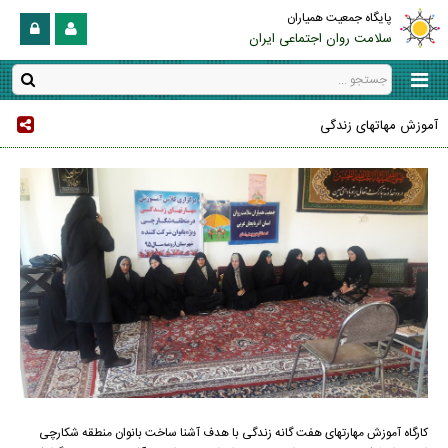
پایگاه جمعیت همیاران
سلامت روان اجتماعی ایران
آموزش مهاتهای زندگی
کارگاه آموزش مهارتهای هفت گانه زندگی با هدف آشنا ساخت بانوان منطقه شکارچی